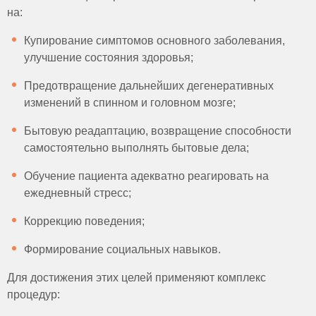
на:
Купирование симптомов основного заболевания,
улучшение состояния здоровья;
Предотвращение дальнейших дегенеративных
изменений в спинном и головном мозге;
Бытовую реадаптацию, возвращение способности
самостоятельно выполнять бытовые дела;
Обучение пациента адекватно реагировать на
ежедневный стресс;
Коррекцию поведения;
Формирование социальных навыков.
Для достижения этих целей применяют комплекс
процедур: