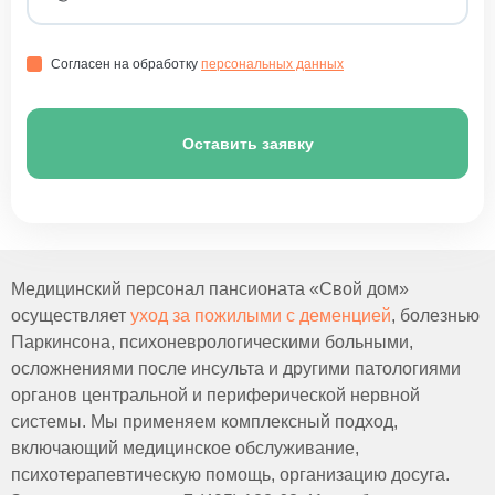
Согласен на обработку
персональных данных
Оставить заявку
Медицинский персонал пансионата «Свой дом»
осуществляет
уход за пожилыми с деменцией
, болезнью
Паркинсона, психоневрологическими больными,
осложнениями после инсульта и другими патологиями
органов центральной и периферической нервной
системы. Мы применяем комплексный подход,
включающий медицинское обслуживание,
психотерапевтическую помощь, организацию досуга.