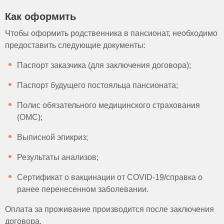
Как оформить
Чтобы оформить родственника в пансионат, необходимо
предоставить следующие документы:
Паспорт заказчика (для заключения договора);
Паспорт будущего постояльца пансионата;
Полис обязательного медицинского страхования
(ОМС);
Выписной эпикриз;
Результаты анализов;
Сертификат о вакцинации от COVID-19/справка о
ранее перенесенном заболевании.
Оплата за проживание производится после заключения
договора.