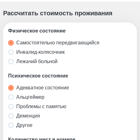
Рассчитать стоимость проживания
Физическое состояние
Самостоятельно передвигающийся
Инвалид-колясочник
Лежачий больной
Психическое состояние
Адекватное состояние
Альцгеймер
Проблемы с памятью
Деменция
Другое
Количество мест в номере