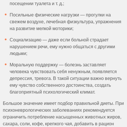
посещении туалета и т. д.;
Посильные физические нагрузки — прогулки на
свежем воздухе, лечебная физкультура, упражнения
на развитие мелкой моторики;
Социализацию — даже если больной страдает
нарушением речи, ему нужно общаться с другими
людьми;
Моральную поддержку — болезнь заставляет
человека чувствовать себя ненужным, появляется
депрессия, тревога. В такой ситуации важно вернуть
ему чувство собственного достоинства, создать
благоприятный психологический климат.
Большое значение имеет подбор правильной диеты. При
психоневрологических заболеваниях рекомендуется
ограничить потребление насыщенных животных жиров,
сахара, соли, кофе, крепкого чая, добавить в рацион