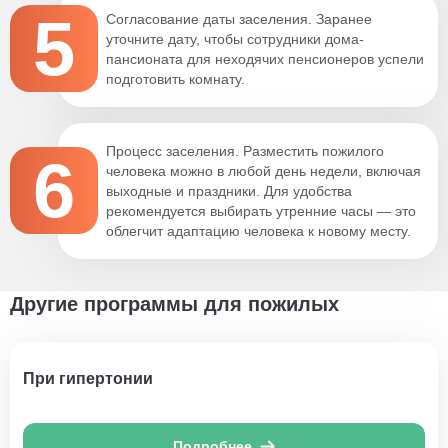
5
Согласование даты заселения. Заранее
уточните дату, чтобы сотрудники дома-
пансионата для неходячих пенсионеров успели
подготовить комнату.
Процесс заселения. Разместить пожилого
6
человека можно в любой день недели, включая
выходные и праздники. Для удобства
рекомендуется выбирать утренние часы — это
облегчит адаптацию человека к новому месту.
Другие программы для пожилых
При гипертонии
Подробнее