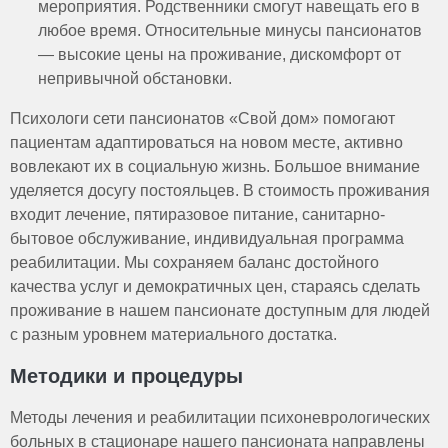
мероприятия. Родственники смогут навещать его в
любое время. Относительные минусы пансионатов
— высокие цены на проживание, дискомфорт от
непривычной обстановки.
Психологи сети пансионатов «Свой дом» помогают
пациентам адаптироваться на новом месте, активно
вовлекают их в социальную жизнь. Большое внимание
уделяется досугу постояльцев. В стоимость проживания
входит лечение, пятиразовое питание, санитарно-
бытовое обслуживание, индивидуальная программа
реабилитации. Мы сохраняем баланс достойного
качества услуг и демократичных цен, стараясь сделать
проживание в нашем пансионате доступным для людей
с разным уровнем материального достатка.
Методики и процедуры
Методы лечения и реабилитации психоневрологических
больных в стационаре нашего пансионата направлены