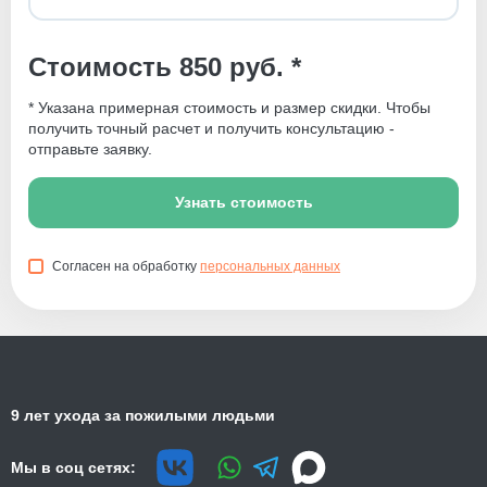
Стоимость 850 руб. *
* Указана примерная стоимость и размер скидки. Чтобы
получить точный расчет и получить консультацию -
отправьте заявку.
Узнать стоимость
Согласен на обработку
персональных данных
9 лет ухода за пожилыми людьми
Мы в соц сетях: