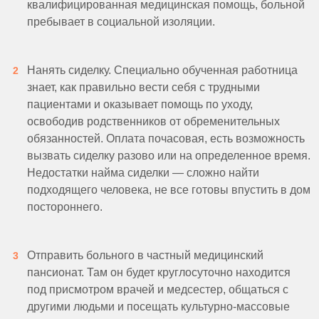
квалифицированная медицинская помощь, больной
пребывает в социальной изоляции.
Нанять сиделку. Специально обученная работница
знает, как правильно вести себя с трудными
пациентами и оказывает помощь по уходу,
освободив родственников от обременительных
обязанностей. Оплата почасовая, есть возможность
вызвать сиделку разово или на определенное время.
Недостатки найма сиделки — сложно найти
подходящего человека, не все готовы впустить в дом
постороннего.
Отправить больного в частный медицинский
пансионат. Там он будет круглосуточно находится
под присмотром врачей и медсестер, общаться с
другими людьми и посещать культурно-массовые