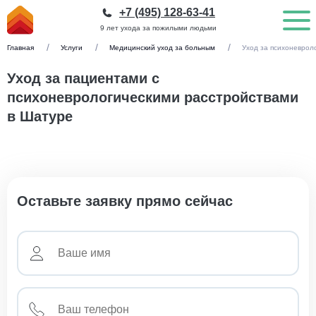
+7 (495) 128-63-41
9 лет ухода за пожилыми людьми
Главная
Услуги
Медицинский уход за больным
Уход за психоневрол
Уход за пациентами с
психоневрологическими расстройствами
в Шатуре
Оставьте заявку прямо сейчас