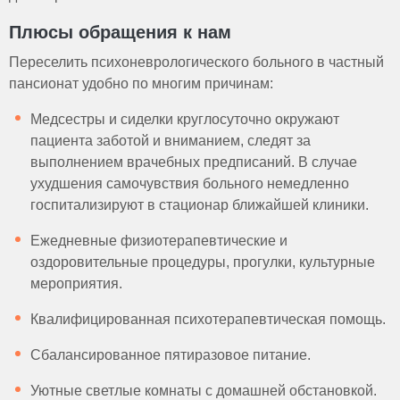
Плюсы обращения к нам
Переселить психоневрологического больного в частный
пансионат удобно по многим причинам:
Медсестры и сиделки круглосуточно окружают
пациента заботой и вниманием, следят за
выполнением врачебных предписаний. В случае
ухудшения самочувствия больного немедленно
госпитализируют в стационар ближайшей клиники.
Ежедневные физиотерапевтические и
оздоровительные процедуры, прогулки, культурные
мероприятия.
Квалифицированная психотерапевтическая помощь.
Сбалансированное пятиразовое питание.
Уютные светлые комнаты с домашней обстановкой.