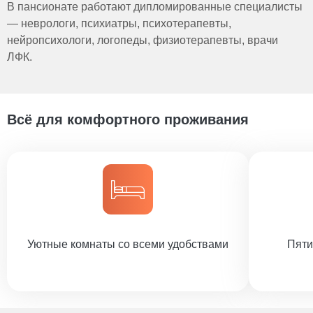
В пансионате работают дипломированные специалисты
— неврологи, психиатры, психотерапевты,
нейропсихологи, логопеды, физиотерапевты, врачи
ЛФК.
Всё для комфортного проживания
Уютные комнаты со всеми удобствами
Пяти