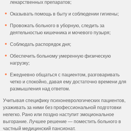
лекарственных препаратов;
Оказывать помощь в быту и соблюдении гигиены;
Провожать больного в уборную, следить за
деятельностью кишечника и мочевого пузыря;
Соблюдать распорядок дня;
Обеспечить больному умеренную физическую
нагрузку;
Ежедневно общаться с пациентом, разговаривать
четко и спокойно, давая ему достаточно времени для
размышления над ответом.
Учитывая специфику психоневрологических пациентов,
ухаживать за ними без профессиональной подготовки
нелегко. Рано или поздно наступит эмоциональное
выгорание. Лучшее решение — поместить больного в
частный медицинский пансионат.