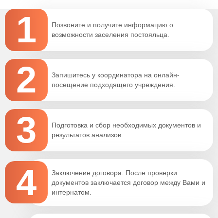
1
Позвоните и получите информацию о
возможности заселения постояльца.
2
Запишитесь у координатора на онлайн-
посещение подходящего учреждения.
3
Подготовка и сбор необходимых документов и
результатов анализов.
4
Заключение договора. После проверки
документов заключается договор между Вами и
интернатом.