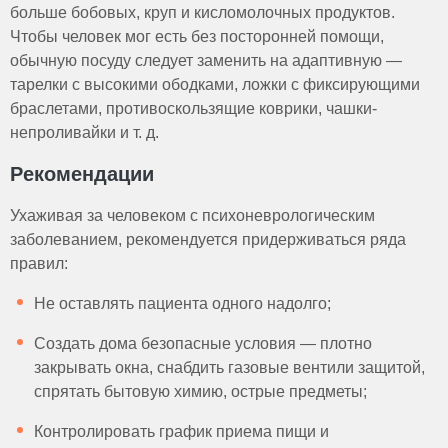
больше бобовых, круп и кисломолочных продуктов.
Чтобы человек мог есть без посторонней помощи,
обычную посуду следует заменить на адаптивную —
тарелки с высокими ободками, ложки с фиксирующими
браслетами, противоскользящие коврики, чашки-
непроливайки и т. д.
Рекомендации
Ухаживая за человеком с психоневрологическим
заболеванием, рекомендуется придерживаться ряда
правил:
Не оставлять пациента одного надолго;
Создать дома безопасные условия — плотно
закрывать окна, снабдить газовые вентили защитой,
спрятать бытовую химию, острые предметы;
Контролировать график приема пищи и