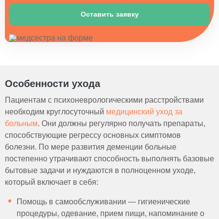
Оставить заявку
Особенности ухода
Пациентам с психоневрологическими расстройствами
необходим круглосуточный
медицинский уход за
больным
. Они должны регулярно получать препараты,
способствующие регрессу основных симптомов
болезни. По мере развития деменции больные
постепенно утрачивают способность выполнять базовые
бытовые задачи и нуждаются в полноценном уходе,
который включает в себя:
Помощь в самообслуживании — гигиенические
процедуры, одевание, прием пищи, напоминание о