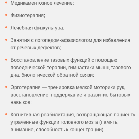
Медикаментозное лечение;
Физиотерапия;
Лечебная физкультура;
Занятия с логопедом-афазиологом для избавления
от речевых дефектов;
Восстановление тазовых функций с помощью
поведенческой терапии, гимнастики мышц тазового
дна, биологической обратной связи;
Эрготерапия — тренировка мелкой моторики рук,
восстановление, поддержание и развитие бытовых
навыков;
Когнитивная реабилитация, возвращающая пациенту
утраченные функции головного мозга (память,
внимание, способность к концентрации).