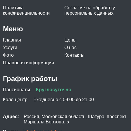
Политика
Согласие на обработку
конфиденциальности
персональных данных
Меню
Главная
Цены
Услуги
О нас
Фото
Контакты
Правовая информация
График работы
Пансионаты:
Круглосуточно
Колл-центр:
Ежедневно с 09:00 до 21:00
Адрес:
Россия, Московская область, Шатура, проспект
Маршала Борзова, 5