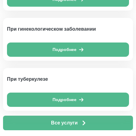
При гинекологическом заболевании
Подробнее
При туберкулезе
Подробнее
Все услуги