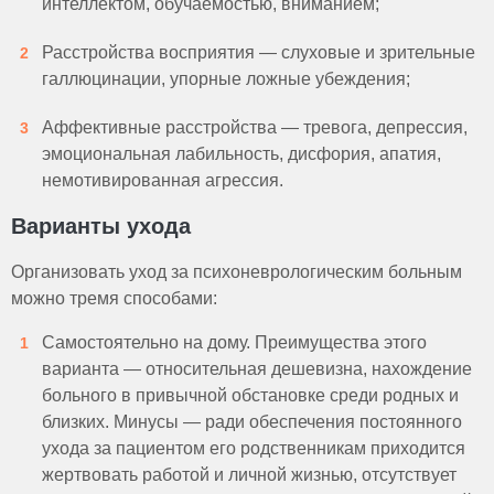
интеллектом, обучаемостью, вниманием;
Расстройства восприятия — слуховые и зрительные
галлюцинации, упорные ложные убеждения;
Аффективные расстройства — тревога, депрессия,
эмоциональная лабильность, дисфория, апатия,
немотивированная агрессия.
Варианты ухода
Организовать уход за психоневрологическим больным
можно тремя способами:
Самостоятельно на дому. Преимущества этого
варианта — относительная дешевизна, нахождение
больного в привычной обстановке среди родных и
близких. Минусы — ради обеспечения постоянного
ухода за пациентом его родственникам приходится
жертвовать работой и личной жизнью, отсутствует