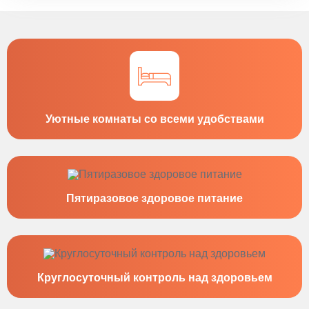
Уютные комнаты со всеми удобствами
Пятиразовое здоровое питание
Круглосуточный контроль над здоровьем