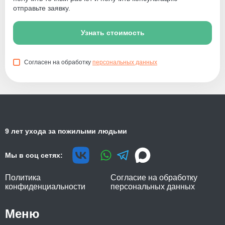
отправьте заявку.
Узнать стоимость
Согласен на обработку
персональных данных
9 лет ухода за пожилыми людьми
Мы в соц сетях:
Политика
Согласие на обработку
конфиденциальности
персональных данных
Меню