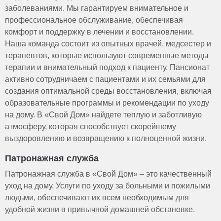
заболеваниями. Мы гарантируем внимательное и
профессиональное обслуживание, обеспечивая
комфорт и поддержку в лечении и восстановлении.
Наша команда состоит из опытных врачей, медсестер и
терапевтов, которые используют современные методы
терапии и внимательный подход к пациенту. Пансионат
активно сотрудничаем с пациентами и их семьями для
создания оптимальной среды восстановления, включая
образовательные программы и рекомендации по уходу
на дому. В «Свой Дом» найдете теплую и заботливую
атмосферу, которая способствует скорейшему
выздоровлению и возвращению к полноценной жизни.
Патронажная служба
Патронажная служба в «Свой Дом» – это качественный
уход на дому. Услуги по уходу за больными и пожилыми
людьми, обеспечивают их всем необходимым для
удобной жизни в привычной домашней обстановке.