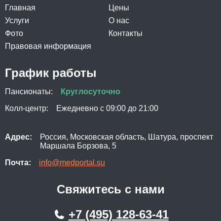
Главная
Цены
Услуги
О нас
Фото
Контакты
Правовая информация
График работы
Пансионаты:
Круглосуточно
Колл-центр:
Ежедневно с 09:00 до 21:00
Адрес:
Россия, Московская область, Шатура, проспект
Маршала Борзова, 5
Почта:
info@medportal.su
Свяжитесь с нами
+7 (495) 128-63-41