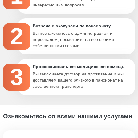
интересующим вопросам
2
Встреча и экскурсии по пансионату
Вы познакомитесь с администрацией и
персоналом, посмотрите на все своими
собственными глазами
3
Профессиональная медицинская помощь
Вы заключаете договор на проживание и мы
доставляем вашего близкого в пансионат на
собственном транспорте
Ознакомьтесь со всеми нашими услугами