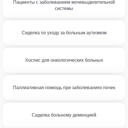
Пациенты с заболеванием мочевыделительной
системы
Сиделка по уходу за больным аутизмом
Хоспис для онкологических больных
Паллиативная помощь при заболеваниях почек
Сиделка больному деменцией