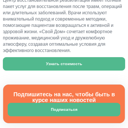
Центр восстановительной реабилитации имеет полный
пакет услуг для восстановления после травм, операций
или длительных заболеваний. Врачи используют
внимательный подход и современные методики,
помогающие пациентам возвращаться к активной и
здоровой жизни. «Свой Дом» сочетает комфортное
проживание, медицинский уход и дружелюбную
атмосферу, создавая оптимальные условия для
эффективного восстановления.
Узнать стоимость
Подпишитесь на нас, чтобы быть в
курсе наших новостей
Подписаться