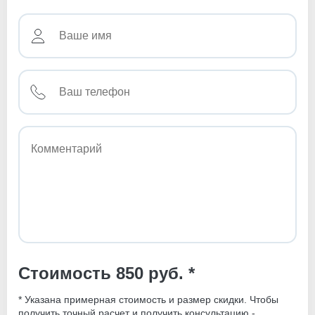
Стоимость 850 руб. *
* Указана примерная стоимость и размер скидки. Чтобы
получить точный расчет и получить консультацию -