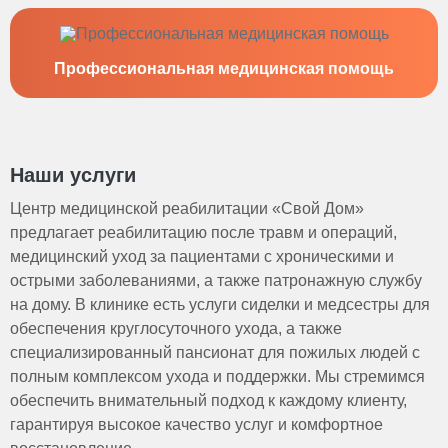
Профессиональная медицинская помощь
Наши услуги
Центр медицинской реабилитации «Свой Дом»
предлагает реабилитацию после травм и операций,
медицинский уход за пациентами с хроническими и
острыми заболеваниями, а также патронажную службу
на дому. В клинике есть услуги сиделки и медсестры для
обеспечения круглосуточного ухода, а также
специализированный пансионат для пожилых людей с
полным комплексом ухода и поддержки. Мы стремимся
обеспечить внимательный подход к каждому клиенту,
гарантируя высокое качество услуг и комфортное