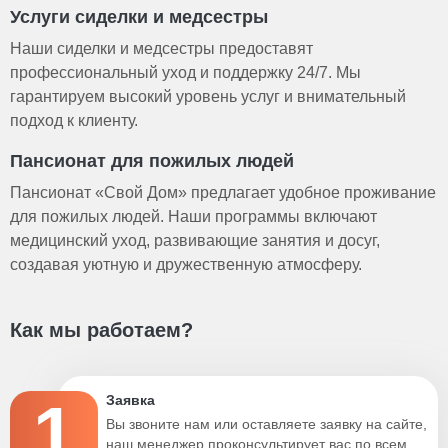
Услуги сиделки и медсестры
Наши сиделки и медсестры предоставят
профессиональный уход и поддержку 24/7. Мы
гарантируем высокий уровень услуг и внимательный
подход к клиенту.
Пансионат для пожилых людей
Пансионат «Свой Дом» предлагает удобное проживание
для пожилых людей. Наши программы включают
медицинский уход, развивающие занятия и досуг,
создавая уютную и дружественную атмосферу.
Как мы работаем?
1
Заявка
Вы звоните нам или оставляете заявку на сайте,
наш менеджер проконсультирует вас по всем