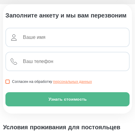
Заполните анкету и мы вам перезвоним
Согласен на обработку
персональных данных
Узнать стоимость
Условия проживания для постояльцев