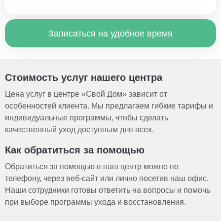
Записаться на удобное время
Стоимость услуг нашего центра
Цена услуг в центре «Свой Дом» зависит от
особенностей клиента. Мы предлагаем гибкие тарифы и
индивидуальные программы, чтобы сделать
качественный уход доступным для всех.
Как обратиться за помощью
Обратиться за помощью в наш центр можно по
телефону, через веб-сайт или лично посетив наш офис.
Наши сотрудники готовы ответить на вопросы и помочь
при выборе программы ухода и восстановления.