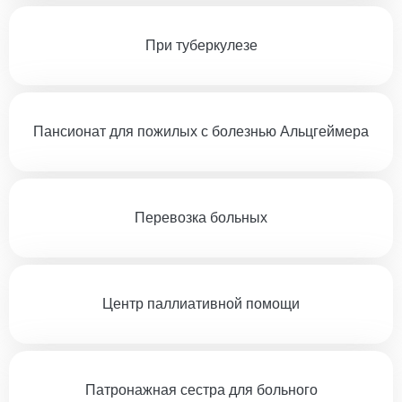
При туберкулезе
Пансионат для пожилых с болезнью Альцгеймера
Перевозка больных
Центр паллиативной помощи
Патронажная сестра для больного