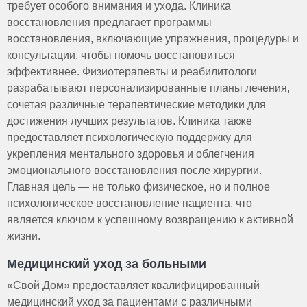
требует особого внимания и ухода. Клиника
восстановления предлагает программы
восстановления, включающие упражнения, процедуры и
консультации, чтобы помочь восстановиться
эффективнее. Физиотерапевты и реабилитологи
разрабатывают персонализированные планы лечения,
сочетая различные терапевтические методики для
достижения лучших результатов. Клиника также
предоставляет психологическую поддержку для
укрепления ментального здоровья и облегчения
эмоционального восстановления после хирургии.
Главная цель — не только физическое, но и полное
психологическое восстановление пациента, что
является ключом к успешному возвращению к активной
жизни.
Медицинский уход за больными
«Свой Дом» предоставляет квалифицированный
медицинский уход за пациентами с различными