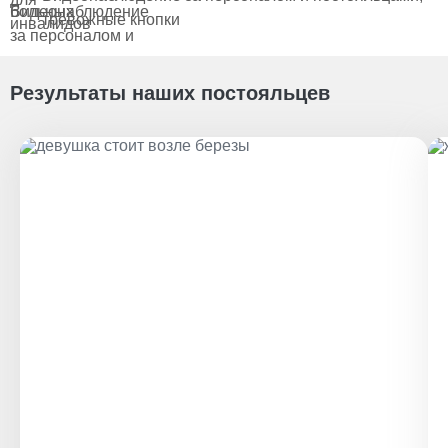
тревожные кнопки
Результаты наших постояльцев