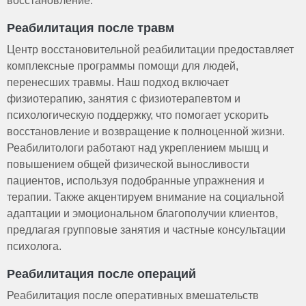
восстановление.
Реабилитация после травм
Центр восстановительной реабилитации предоставляет
комплексные программы помощи для людей,
перенесших травмы. Наш подход включает
физиотерапию, занятия с физиотерапевтом и
психологическую поддержку, что помогает ускорить
восстановление и возвращение к полноценной жизни.
Реабилитологи работают над укреплением мышц и
повышением общей физической выносливости
пациентов, используя подобранные упражнения и
терапии. Также акцентируем внимание на социальной
адаптации и эмоциональном благополучии клиентов,
предлагая групповые занятия и частные консультации
психолога.
Реабилитация после операций
Реабилитация после оперативных вмешательств