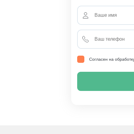
Согласен на обработк