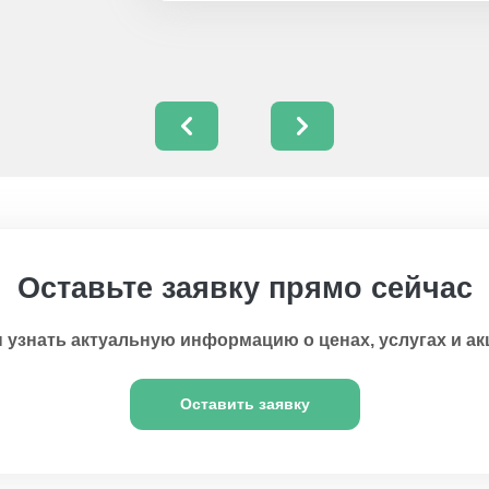
Оставьте заявку прямо сейчас
 узнать актуальную информацию о ценах, услугах и ак
Оставить заявку