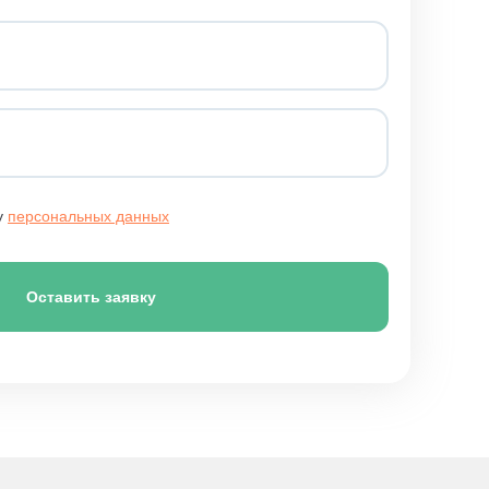
у
персональных данных
Оставить заявку