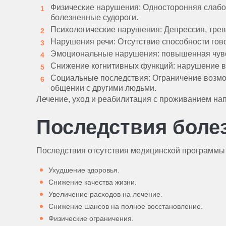
Физические нарушения: Односторонняя слабос
болезненные судороги.
Психологические нарушения: Депрессия, трев
Нарушения речи: Отсутствие способности гов
Эмоциональные нарушения: повышенная чувств
Снижение когнитивных функций: нарушение вн
Социальные последствия: Ограничение возмо
общении с другими людьми.
Лечение, уход и реабилитация с проживанием на
Последствия болез
Последствия отсутствия медицинской программы
Ухудшение здоровья.
Снижение качества жизни.
Увеличение расходов на лечение.
Снижение шансов на полное восстановление.
Физические ограничения.