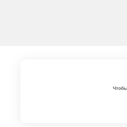
Чтобы