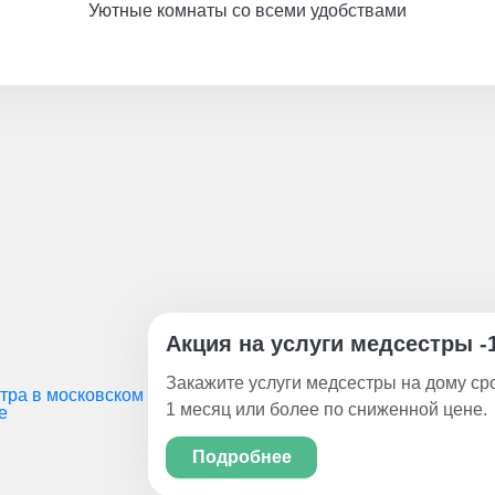
Уютные комнаты со всеми удобствами
Акция на услуги медсестры -
Закажите услуги медсестры на дому ср
1 месяц или более по сниженной цене.
Подробнее