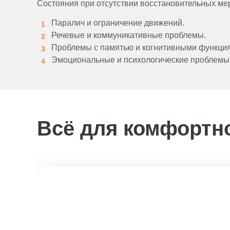
Состояния при отсутствии восстановительных ме
Паралич и ограничение движений.
Речевые и коммуникативные проблемы.
Проблемы с памятью и когнитивными функци
Эмоциональные и психологические проблемы
Всё для комфортн