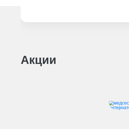
Акции