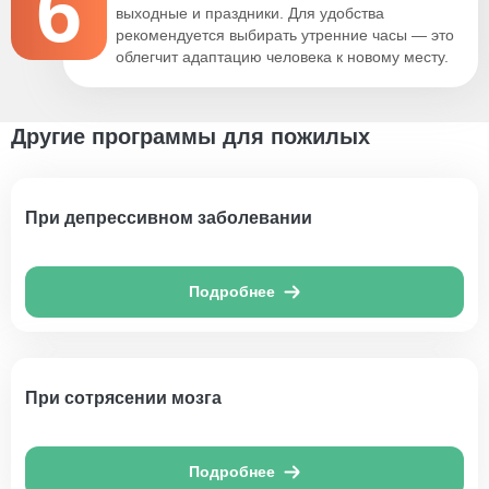
6
выходные и праздники. Для удобства
рекомендуется выбирать утренние часы — это
облегчит адаптацию человека к новому месту.
Другие программы для пожилых
При депрессивном заболевании
Подробнее
При сотрясении мозга
Подробнее