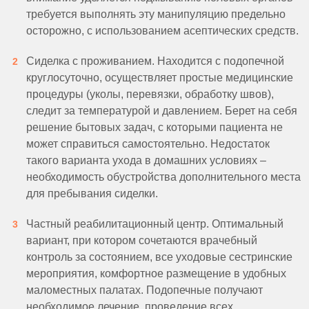
требуется выполнять эту манипуляцию предельно
осторожно, с использованием асептических средств.
Сиделка с проживанием. Находится с подопечной
круглосуточно, осуществляет простые медицинские
процедуры (уколы, перевязки, обработку швов),
следит за температурой и давлением. Берет на себя
решение бытовых задач, с которыми пациента не
может справиться самостоятельно. Недостаток
такого варианта ухода в домашних условиях –
необходимость обустройства дополнительного места
для пребывания сиделки.
Частный реабилитационный центр. Оптимальный
вариант, при котором сочетаются врачебный
контроль за состоянием, все уходовые сестринские
мероприятия, комфортное размещение в удобных
маломестных палатах. Подопечные получают
необходимое лечение, проведение всех