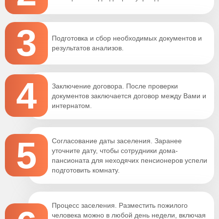
3
Подготовка и сбор необходимых документов и
результатов анализов.
4
Заключение договора. После проверки
документов заключается договор между Вами и
интернатом.
5
Согласование даты заселения. Заранее
уточните дату, чтобы сотрудники дома-
пансионата для неходячих пенсионеров успели
подготовить комнату.
Процесс заселения. Разместить пожилого
человека можно в любой день недели, включая