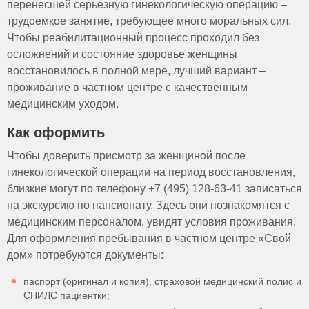
перенесшей серьезную гинекологическую операцию –
трудоемкое занятие, требующее много моральных сил.
Чтобы реабилитационный процесс проходил без
осложнений и состояние здоровье женщины
восстановилось в полной мере, лучший вариант –
проживание в частном центре с качественным
медицинским уходом.
Как оформить
Чтобы доверить присмотр за женщиной после
гинекологической операции на период восстановления,
близкие могут по телефону +7 (495) 128-63-41 записаться
на экскурсию по пансионату. Здесь они познакомятся с
медицинским персоналом, увидят условия проживания.
Для оформления пребывания в частном центре «Свой
дом» потребуются документы:
паспорт (оригинал и копия), страховой медицинский полис и
СНИЛС пациентки;