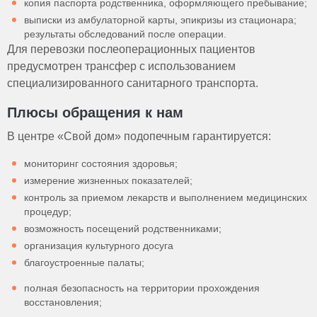
копия паспорта родственника, оформляющего пребывание;
выписки из амбулаторной карты, эпикризы из стационара;
результаты обследований после операции.
Для перевозки послеоперационных пациентов
предусмотрен трансфер с использованием
специализированного санитарного транспорта.
Плюсы обращения к нам
В центре «Свой дом» подопечным гарантируется:
мониторинг состояния здоровья;
измерение жизненных показателей;
контроль за приемом лекарств и выполнением медицинских
процедур;
возможность посещений родственниками;
организация культурного досуга
благоустроенные палаты;
полная безопасность на территории прохождения
восстановления;