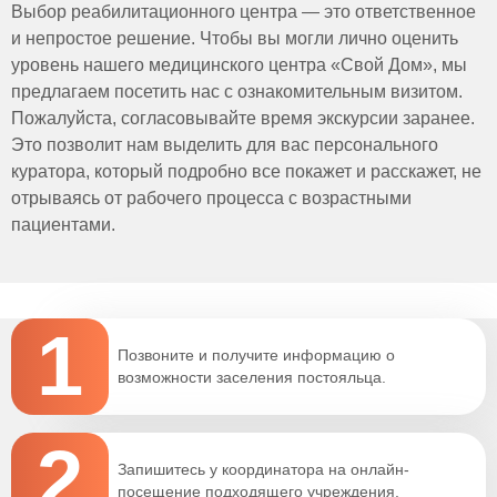
Выбор реабилитационного центра — это ответственное
и непростое решение. Чтобы вы могли лично оценить
уровень нашего медицинского центра «Свой Дом», мы
предлагаем посетить нас с ознакомительным визитом.
Пожалуйста, согласовывайте время экскурсии заранее.
Это позволит нам выделить для вас персонального
куратора, который подробно все покажет и расскажет, не
отрываясь от рабочего процесса с возрастными
пациентами.
1
Позвоните и получите информацию о
возможности заселения постояльца.
2
Запишитесь у координатора на онлайн-
посещение подходящего учреждения.