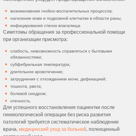
возникновение гнойно-воспалительных процессов;
нагноение кожи и подкожной клетчатки в области раны;
инфицирования стенок влагалища.
Симптомы обращения за профессиональной помощи
при организации присмотра:
слабость, невозможность справляться с бытовыми
обязанностями;
субфебрильная температура;
длительное кровотечение;
затруднения с отхождением мочи, дефекацией;
тошнота, рвота;
болевой синдром;
отечность.
Для успешного восстановления пациентки после
гинекологической операции без риска развития
патологий требуется систематическое наблюдение
врача,
медицинский уход за больной
, полноценный