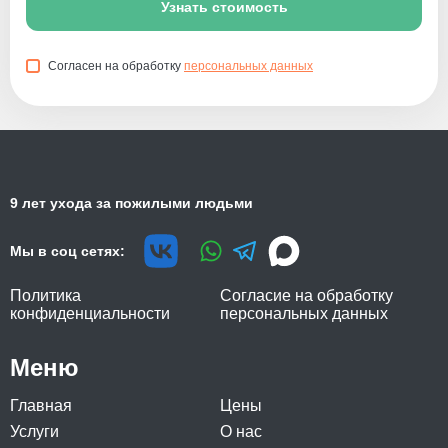
Узнать стоимость
Согласен на обработку
персональных данных
9 лет ухода за пожилыми людьми
Мы в соц сетях:
Политика
Согласие на обработку
конфиденциальности
персональных данных
Меню
Главная
Цены
Услуги
О нас