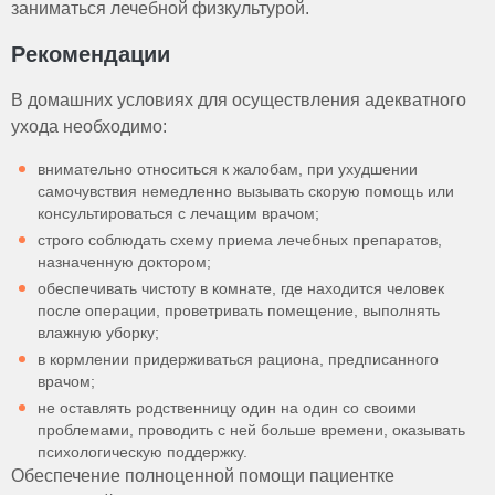
заниматься лечебной физкультурой.
Рекомендации
В домашних условиях для осуществления адекватного
ухода необходимо:
внимательно относиться к жалобам, при ухудшении
самочувствия немедленно вызывать скорую помощь или
консультироваться с лечащим врачом;
строго соблюдать схему приема лечебных препаратов,
назначенную доктором;
обеспечивать чистоту в комнате, где находится человек
после операции, проветривать помещение, выполнять
влажную уборку;
в кормлении придерживаться рациона, предписанного
врачом;
не оставлять родственницу один на один со своими
проблемами, проводить с ней больше времени, оказывать
психологическую поддержку.
Обеспечение полноценной помощи пациентке