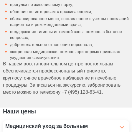
прогулки по живописному парку;
общение по интересам с проживающими;
сбалансированное меню, составленное с учетом пожеланий
пациентки и рекомендациями врача;
поддержание гигиены интимной зоны, помощь в бытовых
вопросах;
доброжелательное отношение персонала;
экстренная медицинская помощь при первых признаках
ухудшения самочувствия.
В нашем восстановительном центре постояльцам
обеспечивается профессиональный присмотр,
круглосуточное врачебное наблюдение и лечебные
процедуры. Записаться на экскурсию, забронировать
место можно по телефону +7 (495) 128-63-41.
Наши цены
Медицинский уход за больным