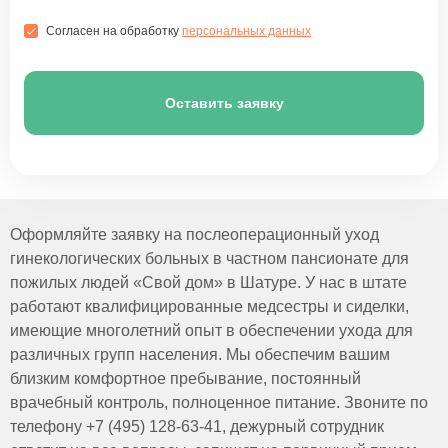
Согласен на обработку
персональных данных
Оставить заявку
Оформляйте заявку на послеоперационный уход
гинекологических больных в частном пансионате для
пожилых людей «Свой дом» в Шатуре. У нас в штате
работают квалифицированные медсестры и сиделки,
имеющие многолетний опыт в обеспечении ухода для
различных групп населения. Мы обеспечим вашим
близким комфортное пребывание, постоянный
врачебный контроль, полноценное питание. Звоните по
телефону +7 (495) 128-63-41, дежурный сотрудник