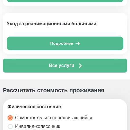
Уход за реанимационными больными
Подробнее
Все услуги
Рассчитать стоимость проживания
Физическое состояние
Самостоятельно передвигающийся
Инвалид-колясочник