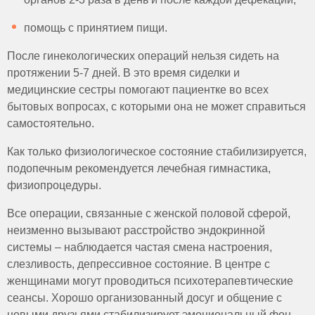
помощь с принятием пищи.
После гинекологических операций нельзя сидеть на
протяжении 5-7 дней. В это время сиделки и
медицинские сестры помогают пациентке во всех
бытовых вопросах, с которыми она не может справиться
самостоятельно.
Как только физиологическое состояние стабилизируется,
подопечным рекомендуется лечебная гимнастика,
физиопроцедуры.
Все операции, связанные с женской половой сферой,
неизменно вызывают расстройство эндокринной
системы – наблюдается частая смена настроения,
слезливость, депрессивное состояние. В центре с
женщинами могут проводиться психотерапевтические
сеансы. Хорошо организованный досуг и общение с
новыми друзьями стабилизирует эмоциональный фон,