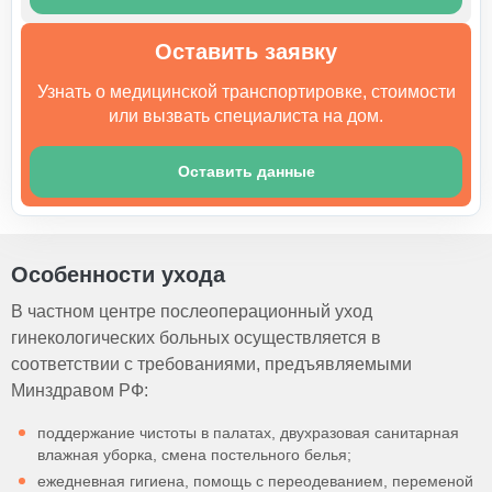
Оставить заявку
Узнать о медицинской транспортировке, стоимости
или вызвать специалиста на дом.
Оставить данные
Особенности ухода
В частном центре послеоперационный уход
гинекологических больных осуществляется в
соответствии с требованиями, предъявляемыми
Минздравом РФ:
поддержание чистоты в палатах, двухразовая санитарная
влажная уборка, смена постельного белья;
ежедневная гигиена, помощь с переодеванием, переменой