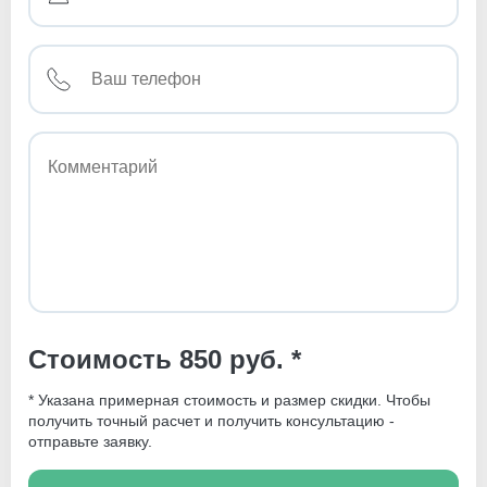
Стоимость 850 руб. *
* Указана примерная стоимость и размер скидки. Чтобы
получить точный расчет и получить консультацию -
отправьте заявку.