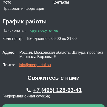
Фото
Контакты
Правовая информация
График работы
Пансионаты:
Круглосуточно
Колл-центр:
Ежедневно с 09:00 до 21:00
Адрес:
Россия, Московская область, Шатура, проспект
Маршала Борзова, 5
Почта:
info@medportal.su
Свяжитесь с нами
+7 (495) 128-63-41
(информационная служба)