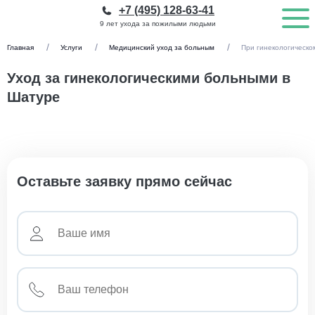
+7 (495) 128-63-41
9 лет ухода за пожилыми людьми
Главная
Услуги
Медицинский уход за больным
При гинекологическо
Уход за гинекологическими больными в
Шатуре
Оставьте заявку прямо сейчас