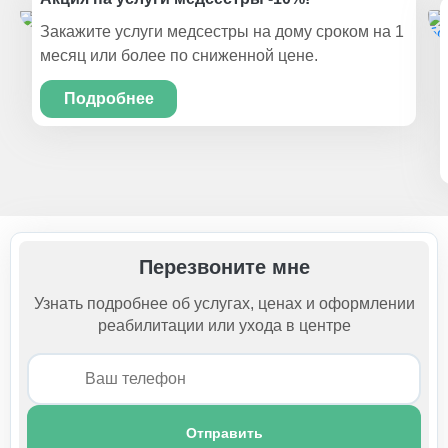
Закажите услуги медсестры на дому сроком на 1
месяц или более по сниженной цене.
Подробнее
Перезвоните мне
Узнать подробнее об услугах, ценах и оформлении
реабилитации или ухода в центре
Отправить